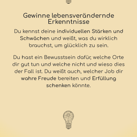
Gewinne lebensverändernde
Erkenntnisse
Du kennst deine
individuellen Stärken und
Schwächen
und weißt, was du wirklich
brauchst, um glücklich zu sein.
Du hast ein Bewusstsein dafür, welche Orte
dir gut tun und welche nicht und wieso dies
der Fall ist. Du weißt auch, welcher Job dir
wahre Freude
bereiten und
Erfüllung
schenken
könnte.