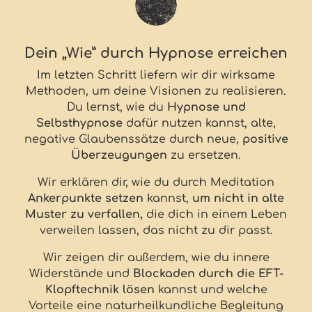
Dein „Wie” durch Hypnose erreichen
Im letzten Schritt liefern wir dir wirksame
Methoden, um deine Visionen zu realisieren.
Du lernst, wie du
Hypnose und
Selbsthypnose
dafür nutzen kannst, alte,
negative Glaubenssätze durch neue,
positive
Überzeugungen
zu ersetzen.
Wir erklären dir, wie du durch Meditation
Ankerpunkte setzen
kannst,
um nicht in alte
Muster zu verfallen,
die dich in einem Leben
verweilen lassen, das nicht zu dir passt.
Wir zeigen dir außerdem, wie du innere
Widerstände und
Blockaden durch die EFT-
Klopftechnik lösen
kannst und welche
Vorteile eine naturheilkundliche Begleitung