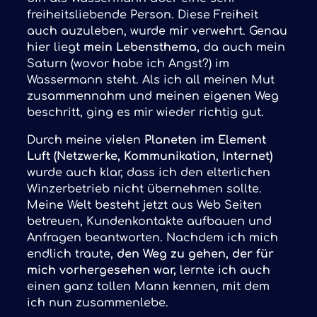
freiheitsliebende Person. Diese Freiheit
auch auzuleben, wurde mir verwehrt. Genau
hier liegt
mein Lebensthema,
da auch mein
Saturn (wovor habe ich Angst?) im
Wassermann steht. Als ich all meinen Mut
zusammennahm und meinen eigenen Weg
beschritt, ging es mir wieder richtig gut.
Durch meine vielen
Planeten im Element
Luft (Netzwerke, Kommunikation, Internet)
wurde auch klar, dass ich den elterlichen
Winzerbetrieb nicht übernehmen sollte.
Meine Welt besteht jetzt aus Web Seiten
betreuen, Kundenkontakte aufbauen und
Anfragen beantworten. Nachdem ich mich
endlich traute,
den Weg zu gehen, der für
mich vorhergesehen war,
lernte ich auch
einen ganz tollen Mann kennen, mit dem
ich nun zusammenlebe.