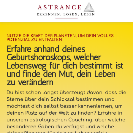
NUTZE DIE KRAFT DER PLANETEN, UM DEIN VOLLES
POTENZIAL ZU ENTFALTEN
Erfahre anhand deines
Geburtshoroskops, welcher
Lebensweg für dich bestimmt ist
und finde den Mut, dein Leben
zu verändern
Du bist schon längst überzeugt davon, dass die
Sterne über dein Schicksal bestimmen
und
möchtest dich selbst besser kennenlernen, um
deinen Platz auf der Welt
zu finden? Erfahre in
unserem astrologischen Coaching, über welche
besonderen Gaben
du verfügst und welche