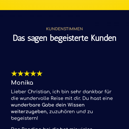
KUNDENSTIMMEN
Das sagen begeisterte Kunden
★
★
★
★
★
Monika
Lieber Christian, ich bin sehr dankbar für
die wundervolle Reise mit dir. Du hast eine
wunderbare Gabe dein Wissen
weiterzugeben,
zuzuhören und zu
begeistern!