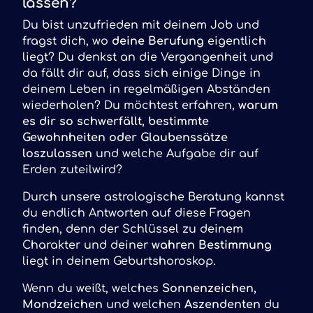
lassen?
Du bist unzufrieden mit deinem Job und
fragst dich, wo
deine Berufung
eigentlich
liegt? Du denkst an die Vergangenheit und
da fällt dir auf, dass sich einige Dinge in
deinem Leben in regelmäßigen Abständen
wiederholen? Du möchtest erfahren,
warum
es dir so schwerfällt, bestimmte
Gewohnheiten oder Glaubenssätze
loszulassen
und welche Aufgabe dir auf
Erden zuteilwird?
Durch unsere astrologische Beratung kannst
du endlich Antworten auf diese Fragen
finden, denn der Schlüssel zu deinem
Charakter und deiner
wahren Bestimmung
liegt in deinem Geburtshoroskop.
Wenn du weißt, welches
Sonnenzeichen,
Mondzeichen
und welchen
Aszendenten
du