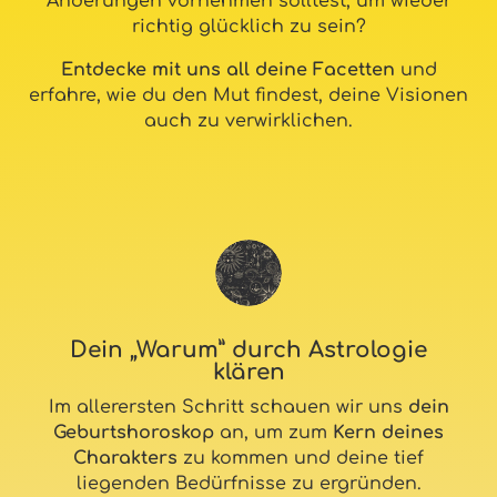
Änderungen vornehmen solltest, um wieder
richtig glücklich zu sein?
Entdecke mit uns all deine Facetten
und
erfahre, wie du den Mut findest, deine Visionen
auch zu verwirklichen.
Dein „Warum” durch Astrologie
klären
Im allerersten Schritt schauen wir uns
dein
Geburtshoroskop
an, um zum
Kern deines
Charakters
zu kommen und deine tief
liegenden Bedürfnisse zu ergründen.