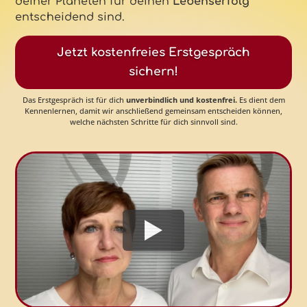
deiner Planeten für deinen
Lebenserfolg
entscheidend sind.
Jetzt kostenfreies Erstgespräch
sichern!
Das Erstgespräch ist für dich
unverbindlich und kostenfrei
.
Es dient dem
Kennenlernen, damit wir anschließend gemeinsam entscheiden können,
welche nächsten Schritte für dich sinnvoll sind.