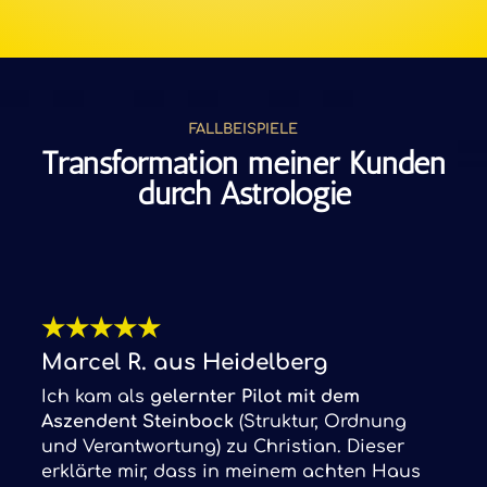
FALLBEISPIELE
Transformation meiner Kunden
durch Astrologie
★
★
★
★
★
Marcel R. aus Heidelberg
Ich kam als
gelernter Pilot mit dem
Aszendent Steinbock
(Struktur, Ordnung
und Verantwortung) zu Christian. Dieser
erklärte mir, dass in meinem achten Haus