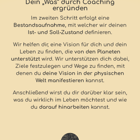
Dein „Was” durch Coaching
ergründen
Im zweiten Schritt erfolgt eine
Bestandsaufnahme,
mit welcher wir deinen
Ist- und Soll-Zustand
definieren.
Wir helfen dir, eine Vision für dich und dein
Leben zu finden, die
von den Planeten
unterstützt
wird. Wir unterstützen dich dabei,
Ziele festzulegen und Wege zu finden, mit
denen du
deine Vision in der physischen
Welt manifestieren
kannst.
Anschließend wirst du dir darüber klar sein,
was du wirklich im Leben möchtest und wie
du
darauf hinarbeiten
kannst.