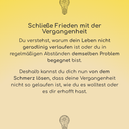
Schließe Frieden mit der
Vergangenheit
Du verstehst, warum
dein Leben nicht
geradlinig verlaufen
ist oder du in
regelmäßigen Abständen
demselben Problem
begegnet
bist.
Deshalb kannst du dich nun
von dem
Schmerz lösen,
dass deine Vergangenheit
nicht so gelaufen ist, wie du es wolltest oder
es dir erhofft hast.