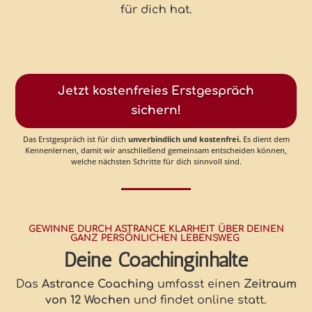
für dich hat.
Jetzt kostenfreies Erstgespräch
sichern!
Das Erstgespräch ist für dich
unverbindlich und kostenfrei
.
Es dient dem
Kennenlernen, damit wir anschließend gemeinsam entscheiden können,
welche nächsten Schritte für dich sinnvoll sind.
GEWINNE DURCH ASTRANCE KLARHEIT ÜBER DEINEN
GANZ PERSÖNLICHEN LEBENSWEG
Deine Coachinginhalte
Das
Astrance Coaching
umfasst einen
Zeitraum
von 12 Wochen
und findet online statt.