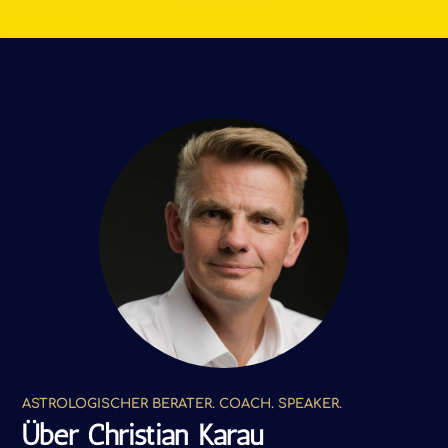
ASTROLOGISCHER BERATER. COACH. SPEAKER.
Über Christian Karau