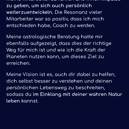
zu geben, um sich auch persönlich
weiterzuentwickeln.
Die Resonanz vieler
Mitarbeiter war so positiv, dass ich mich
entschieden habe, Coach zu werden.
Meine astrologische Beratung hatte mir
ebenfalls aufgezeigt, dass dies der richtige
Weg für mich ist und wie ich die Kraft der
Planeten nutzen kann, um dieses Ziel zu
erreichen.
Meine Vision ist es, auch dir dabei zu helfen,
dich selbst besser zu verstehen und deinen
persönlichen Lebensweg zu beschreiten,
sodass du
im Einklang mit deiner wahren Natur
leben
kannst.