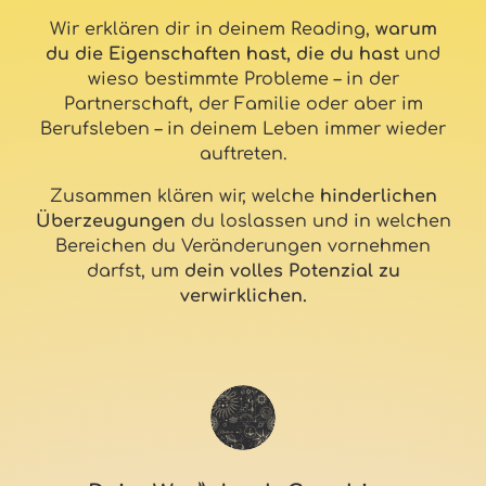
Wir erklären dir in deinem Reading,
warum
du die Eigenschaften hast, die du hast
und
wieso bestimmte Probleme – in der
Partnerschaft, der Familie oder aber im
Berufsleben – in deinem Leben immer wieder
auftreten.
Zusammen klären wir, welche
hinderlichen
Überzeugungen
du loslassen und in welchen
Bereichen du Veränderungen vornehmen
darfst, um
dein volles Potenzial zu
verwirklichen.