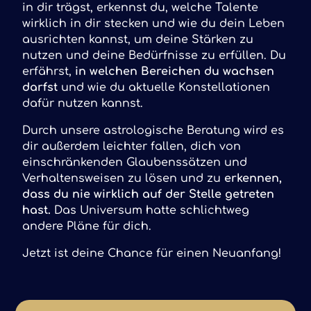
in dir trägst, erkennst du, welche Talente
wirklich in dir stecken und wie du dein Leben
ausrichten kannst, um deine Stärken zu
nutzen und deine Bedürfnisse zu erfüllen. Du
erfährst,
in welchen Bereichen du wachsen
darfst
und wie du aktuelle Konstellationen
dafür nutzen kannst.
Durch unsere astrologische Beratung wird es
dir außerdem leichter fallen, dich von
einschränkenden Glaubenssätzen und
Verhaltensweisen zu lösen und zu
erkennen,
dass du nie wirklich auf der Stelle getreten
hast.
Das Universum hatte schlichtweg
andere Pläne für dich.
Jetzt ist deine Chance für einen Neuanfang!