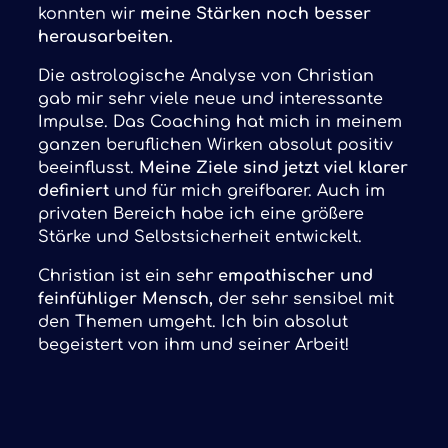
konnten wir
meine Stärken noch besser
herausarbeiten.
Die astrologische Analyse von Christian
gab mir sehr viele neue und interessante
Impulse. Das Coaching hat mich in meinem
ganzen beruflichen Wirken absolut positiv
beeinflusst.
Meine Ziele sind jetzt viel klarer
definiert
und für mich greifbarer. Auch im
privaten Bereich habe ich eine größere
Stärke und Selbstsicherheit entwickelt.
Christian ist ein sehr
empathischer und
feinfühliger Mensch,
der sehr sensibel mit
den Themen umgeht. Ich bin absolut
begeistert von ihm und seiner Arbeit!