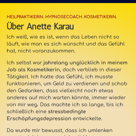
HEILPRAKTIKERIN. HYPNOSECOACH. KOSMETIKERIN.
Über Anette Karau
Ich weiß, wie es ist, wenn das Leben nicht so
läuft, wie man es sich wünscht und das Gefühl
hat, nicht voranzukommen.
Ich selbst war
jahrelang unglücklich in meinem
Job als Kosmetikerin,
doch verblieb in dieser
Tätigkeit. Ich hatte das Gefühl, ich musste
funktionieren, um Geld zu verdienen und schob
den Gedanken, dass vielleicht noch etwas
anderes auf mich warten könnte, immer wieder
von mir weg. Das machte ich so lange, bis ich
schließlich eine
stressbedingte
Erschöpfungsdepression
entwickelte.
Da wurde mir bewusst, dass ich umlenken