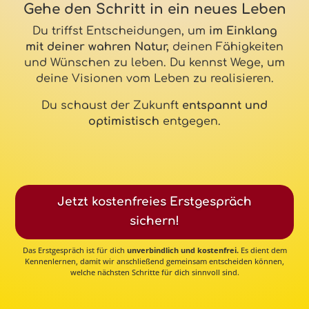
Gehe den Schritt in ein neues Leben
Du triffst Entscheidungen, um
im Einklang
mit deiner wahren Natur,
deinen Fähigkeiten
und Wünschen zu leben. Du kennst Wege, um
deine Visionen vom Leben zu realisieren.
Du schaust der Zukunft
entspannt und
optimistisch
entgegen.
Jetzt kostenfreies Erstgespräch
sichern!
Das Erstgespräch ist für dich
unverbindlich und kostenfrei
.
Es dient dem
Kennenlernen, damit wir anschließend gemeinsam entscheiden können,
welche nächsten Schritte für dich sinnvoll sind.