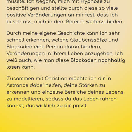
musste. Ich begann, mich mit
Hypnose
zu
beschäftigen und stellte durch diese so
viele
positive Veränderungen
an mir fest, dass ich
beschloss, mich in dem Bereich weiterzubilden.
Durch meine eigene Geschichte kann ich sehr
schnell erkennen, welche Glaubenssätze und
Blockaden eine Person daran hindern,
Veränderungen in ihrem Leben anzugehen. Ich
weiß auch, wie man diese
Blockaden nachhaltig
lösen
kann.
Zusammen mit Christian möchte ich dir in
Astrance dabei helfen, deine Stärken zu
erkennen und einzelne Bereiche deines Lebens
zu modellieren, sodass du
das Leben führen
kannst, das wirklich zu dir passt.