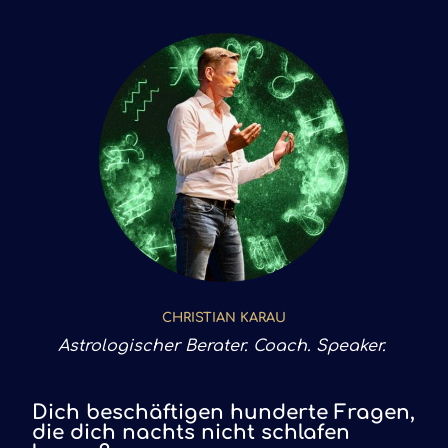
CHRISTIAN KARAU
Astrologischer Berater. Coach. Speaker.
Dich beschäftigen hunderte Fragen,
die dich nachts nicht schlafen