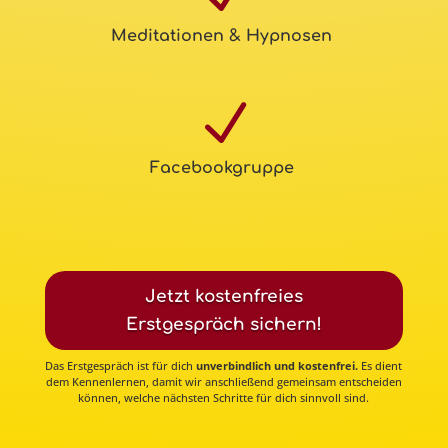
Meditationen & Hypnosen
N
Facebookgruppe
Jetzt kostenfreies
Erstgespräch sichern!
Das Erstgespräch ist für dich
unverbindlich und kostenfrei
.
Es dient
dem Kennenlernen, damit wir anschließend gemeinsam entscheiden
können, welche nächsten Schritte für dich sinnvoll sind.