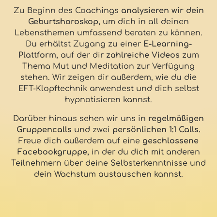
Zu Beginn des Coachings
analysieren wir dein
Geburtshoroskop,
um dich in all deinen
Lebensthemen umfassend beraten zu können.
Du erhältst Zugang zu einer
E-Learning-
Plattform,
auf der dir
zahlreiche Videos
zum
Thema Mut und Meditation zur Verfügung
stehen. Wir zeigen dir außerdem, wie du die
EFT-Klopftechnik anwendest und dich selbst
hypnotisieren kannst.
Darüber hinaus sehen wir uns in
regelmäßigen
Gruppencalls
und zwei
persönlichen 1:1 Calls.
Freue dich außerdem auf eine
geschlossene
Facebookgruppe,
in der du dich mit anderen
Teilnehmern über deine Selbsterkenntnisse und
dein Wachstum austauschen kannst.